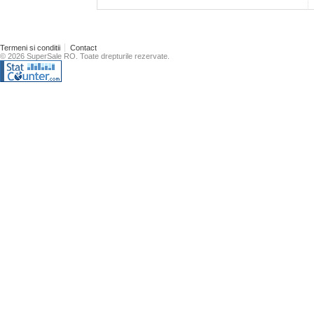
Termeni si conditii
Contact
© 2026 SuperSale RO. Toate drepturile rezervate.