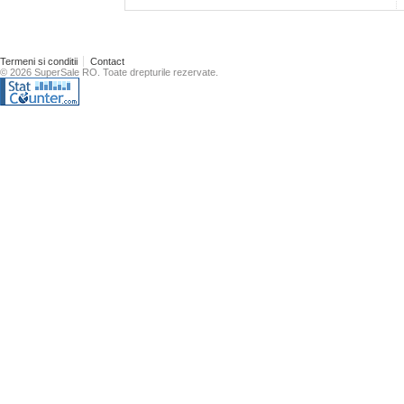
Termeni si conditii
Contact
© 2026 SuperSale RO. Toate drepturile rezervate.