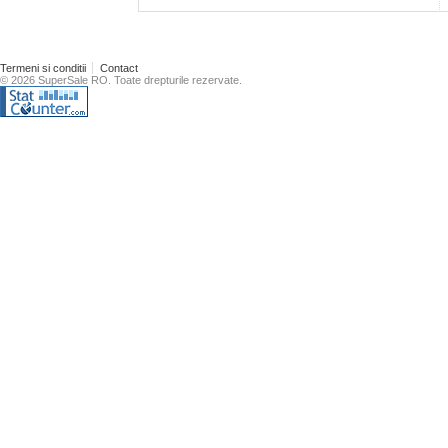
Termeni si conditii
Contact
© 2026 SuperSale RO. Toate drepturile rezervate.