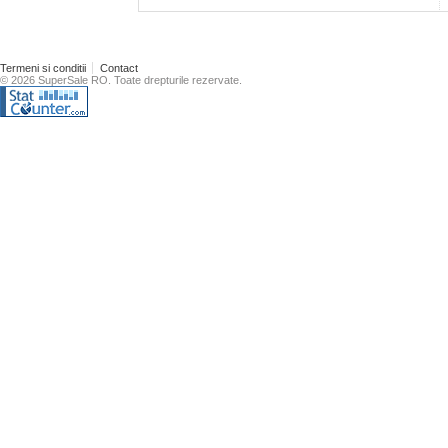
Termeni si conditii
Contact
© 2026 SuperSale RO. Toate drepturile rezervate.