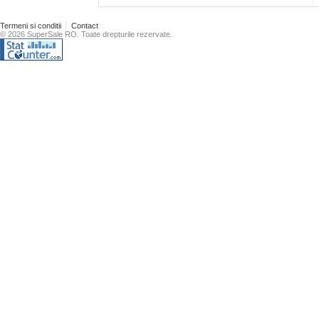
Termeni si conditii
Contact
© 2026 SuperSale RO. Toate drepturile rezervate.