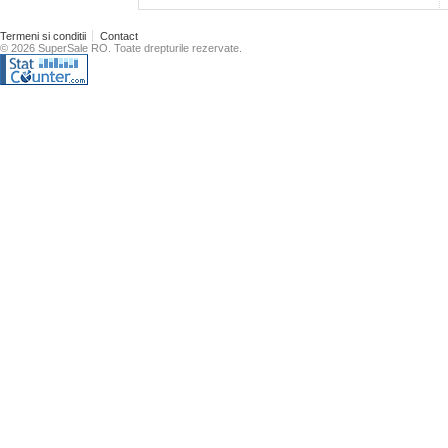
Termeni si conditii
Contact
© 2026 SuperSale RO. Toate drepturile rezervate.