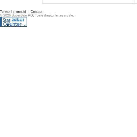
Termeni si conditii
Contact
© 2026 SuperSale RO. Toate drepturile rezervate.