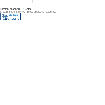
Termeni si conditii
Contact
© 2026 SuperSale RO. Toate drepturile rezervate.