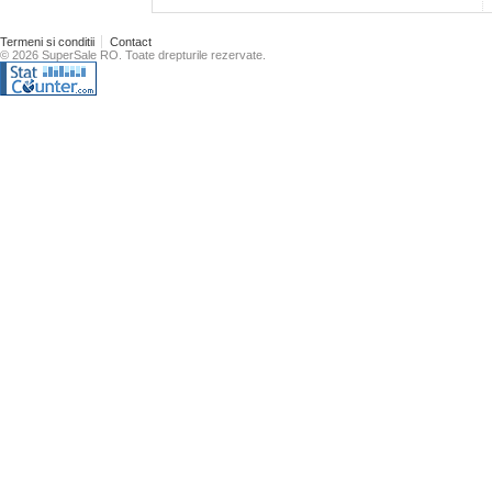
Termeni si conditii
Contact
© 2026 SuperSale RO. Toate drepturile rezervate.