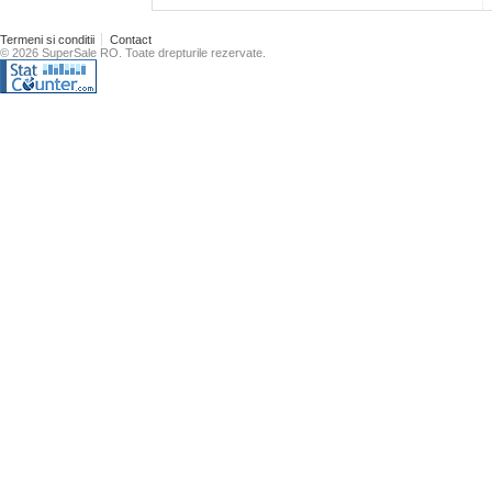
Termeni si conditii
Contact
© 2026 SuperSale RO. Toate drepturile rezervate.