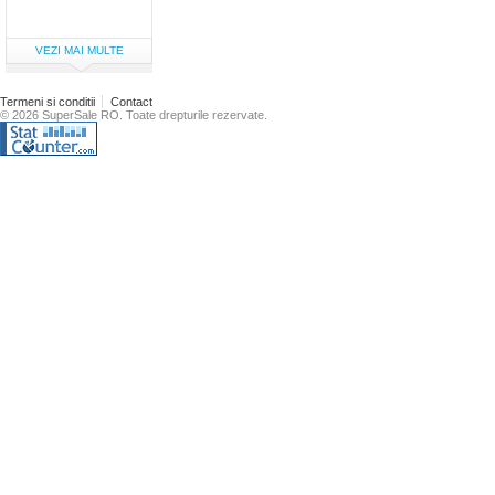
VEZI MAI MULTE
Termeni si conditii
Contact
© 2026 SuperSale RO. Toate drepturile rezervate.