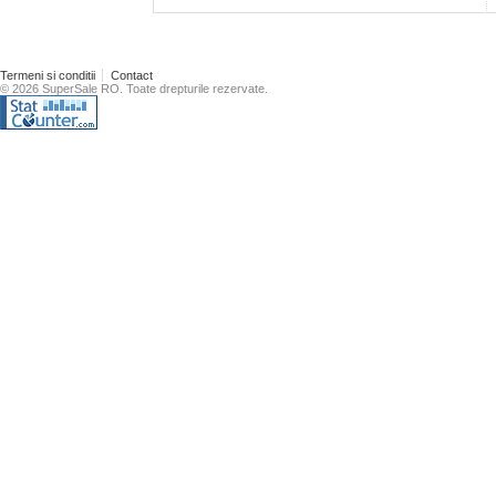
Termeni si conditii
Contact
© 2026 SuperSale RO. Toate drepturile rezervate.