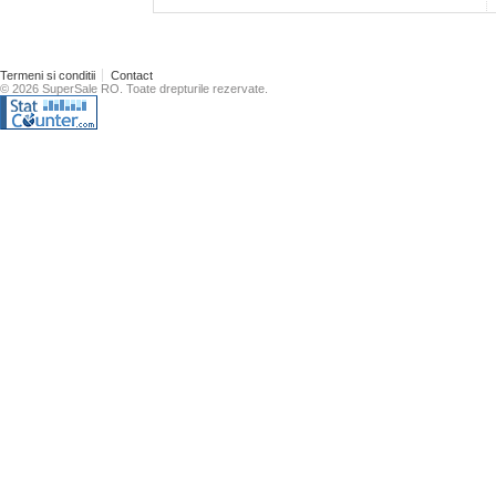
Termeni si conditii
Contact
© 2026 SuperSale RO. Toate drepturile rezervate.