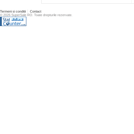
Termeni si conditii
Contact
© 2026 SuperSale RO. Toate drepturile rezervate.