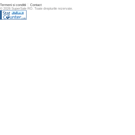
Termeni si conditii
Contact
© 2026 SuperSale RO. Toate drepturile rezervate.